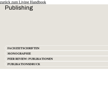
zurück zum Living Handbook
Publishing
FACHZEITSCHRIFTEN
MONOGRAPHIE
PEER REVIEW: PUBLIKATIONEN
PUBLIKATIONSDRUCK