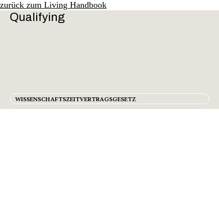
zurück zum Living Handbook
Qualifying
WISSENSCHAFTSZEITVERTRAGSGESETZ