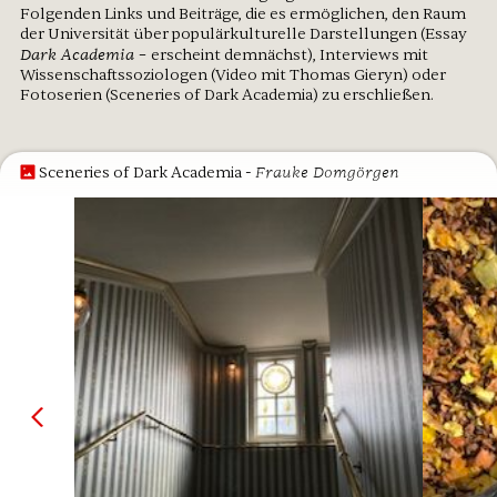
Folgenden Links und Beiträge, die es ermöglichen, den Raum
der Universität über populärkulturelle Darstellungen (Essay
Dark Academia –
erscheint demnächst
), Interviews mit
Wissenschaftssoziologen (Video mit Thomas Gieryn) oder
Fotoserien (Sceneries of Dark Academia) zu erschließen.
- Frauke Domgörgen
Sceneries of Dark Academia