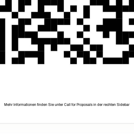
Mehr Informationen finden Sie unter Call for Proposals in der rechten Sidebar