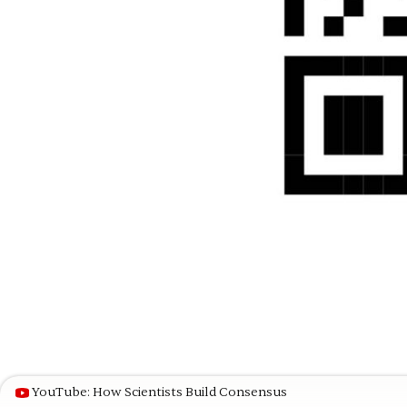
YouTube: How Scientists Build Consensus