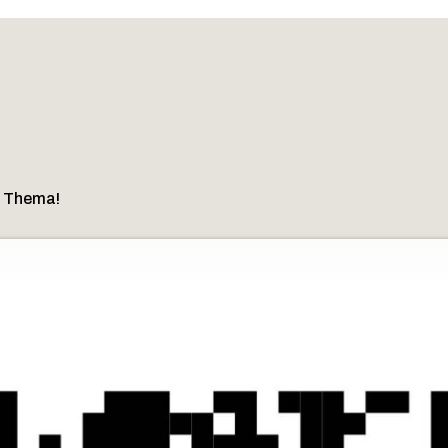
m Thema!