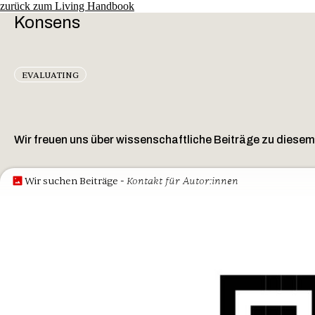
zurück zum Living Handbook
Konsens
EVALUATING
Wir freuen uns über wissenschaftliche Beiträge zu diese
- Kontakt für Autor:innen
Wir suchen Beiträge