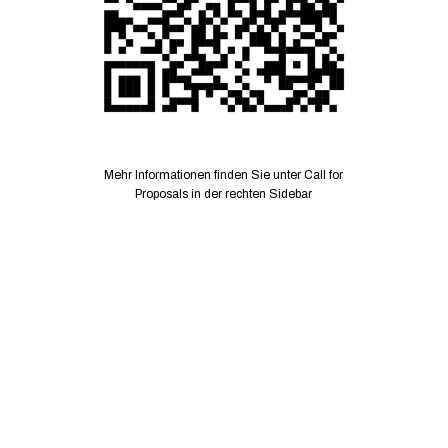
Mehr Informationen finden Sie unter Call for
Proposals in der rechten Sidebar