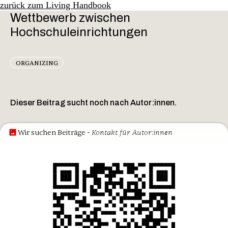
zurück zum Living Handbook
Wettbewerb zwischen
Hochschuleinrichtungen
ORGANIZING
Dieser Beitrag sucht noch nach Autor:innen.
- Kontakt für Autor:innen
Wir suchen Beiträge