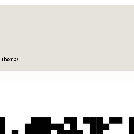
m Thema!