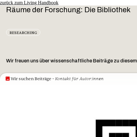
zurück zum Living Handbook
Räume der Forschung: Die Bibliothek
RE­SEARCH­ING
Wir freuen uns über wissenschaftliche Beiträge zu diese
- Kontakt für Autor:innen
Wir suchen Beiträge